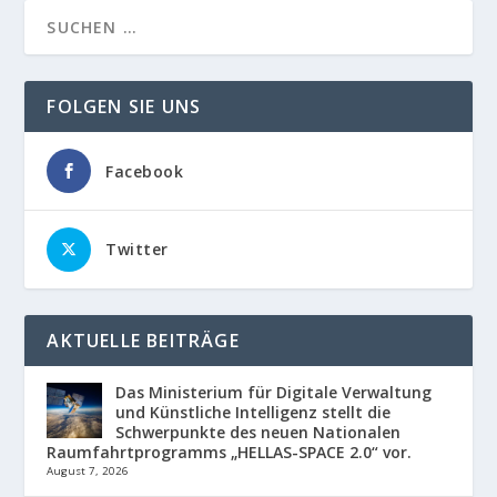
FOLGEN SIE UNS
Facebook
Twitter
AKTUELLE BEITRÄGE
Das Ministerium für Digitale Verwaltung
und Künstliche Intelligenz stellt die
Schwerpunkte des neuen Nationalen
Raumfahrtprogramms „HELLAS-SPACE 2.0“ vor.
August 7, 2026