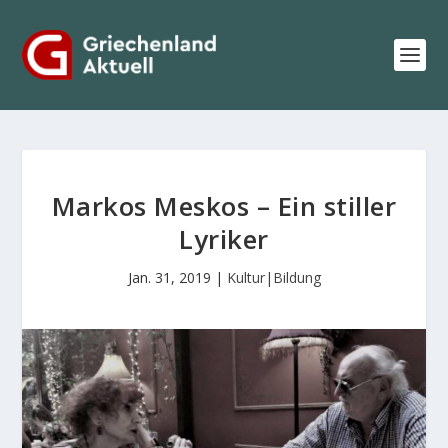
Markos Meskos – Ein stiller
Lyriker
Jan. 31, 2019
|
Kultur|Bildung