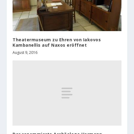
Theatermuseum zu Ehren von Iakovos
Kambanellis auf Naxos eröffnet
August 9, 2016