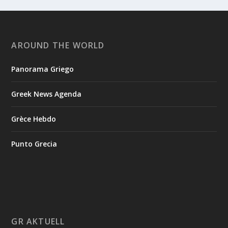
AROUND THE WORLD
Panorama Griego
Greek News Agenda
Grèce Hebdo
Punto Grecia
GR AKTUELL