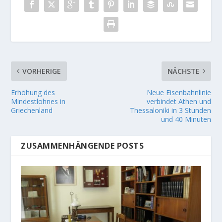
VORHERIGE
NÄCHSTE
Erhöhung des
Neue Eisenbahnlinie
Mindestlohnes in
verbindet Athen und
Griechenland
Thessaloniki in 3 Stunden
und 40 Minuten
ZUSAMMENHÄNGENDE POSTS