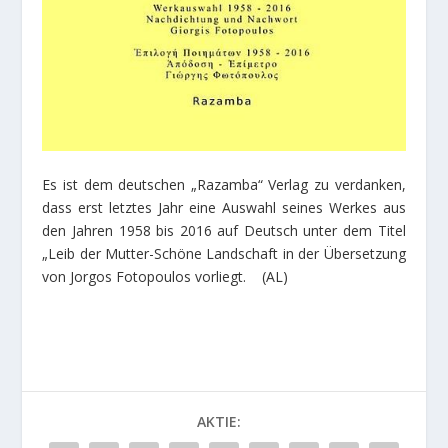
Es ist dem deutschen „Razamba“ Verlag zu verdanken,
dass erst letztes Jahr eine Auswahl seines Werkes aus
den Jahren 1958 bis 2016 auf Deutsch unter dem Titel
„Leib der Mutter-Schöne Landschaft in der Übersetzung
von Jorgos Fotopoulos vorliegt. (AL)
AKTIE: