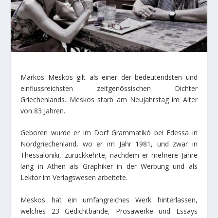
Markos Meskos gilt als einer der bedeutendsten und
einflussreichsten zeitgenössischen Dichter
Griechenlands. Meskos starb am Neujahrstag im Alter
von 83 Jahren.
Geboren wurde er im Dorf Grammatikó bei Edessa in
Nordgriechenland, wo er im Jahr 1981, und zwar in
Thessaloniki, zurückkehrte, nachdem er mehrere Jahre
lang in Athen als Graphiker in der Werbung und als
Lektor im Verlagswesen arbeitete.
Meskos hat ein umfangreiches Werk hinterlassen,
welches 23 Gedichtbände, Prosawerke und Essays