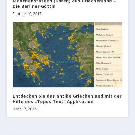
Mädchenstatuen (Koren) aus Griechenland –
Die Berliner Göttin
Februar 10, 2017
Entdecken Sie das antike Griechenland mit der
Hilfe des „Topos Text“ Applikation
März 17, 2016