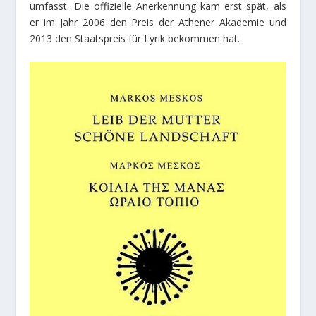
umfasst. Die offizielle Anerkennung kam erst spät, als
er im Jahr 2006 den Preis der Athener Akademie und
2013 den Staatspreis für Lyrik bekommen hat.