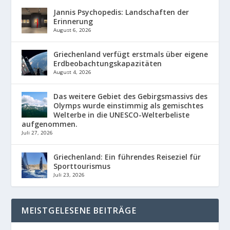
Jannis Psychopedis: Landschaften der
Erinnerung
August 6, 2026
Griechenland verfügt erstmals über eigene
Erdbeobachtungskapazitäten
August 4, 2026
Das weitere Gebiet des Gebirgsmassivs des
Olymps wurde einstimmig als gemischtes
Welterbe in die UNESCO-Welterbeliste
aufgenommen.
Juli 27, 2026
Griechenland: Ein führendes Reiseziel für
Sporttourismus
Juli 23, 2026
MEISTGELESENE BEITRÄGE