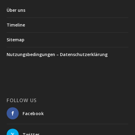
Über uns
Timeline
Sitemap
Nutzungsbedingungen – Datenschutzerklärung
FOLLOW US
Facebook
Twitter