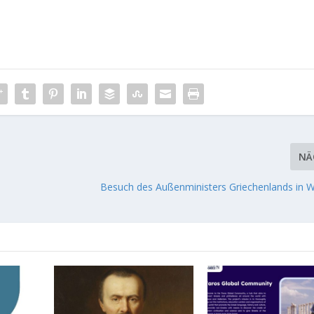
NÄ
Besuch des Außenministers Griechenlands in 