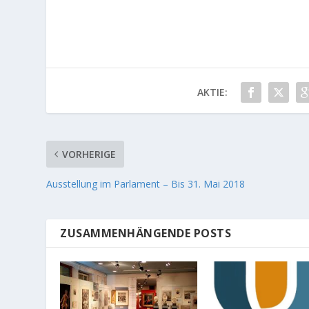
AKTIE:
VORHERIGE
Ausstellung im Parlament – Bis 31. Mai 2018
ZUSAMMENHÄNGENDE POSTS