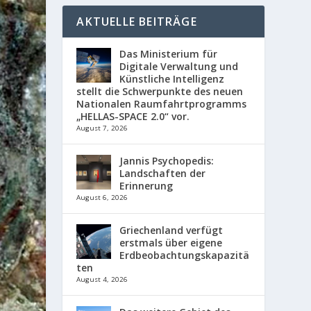
AKTUELLE BEITRÄGE
Das Ministerium für
Digitale Verwaltung und
Künstliche Intelligenz
stellt die Schwerpunkte des neuen
Nationalen Raumfahrtprogramms
„HELLAS-SPACE 2.0“ vor.
August 7, 2026
Jannis Psychopedis:
Landschaften der
Erinnerung
August 6, 2026
Griechenland verfügt
erstmals über eigene
Erdbeobachtungskapazitä
ten
August 4, 2026