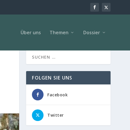
Über uns
Themen
Dossier
FOLGEN SIE UNS
Facebook
Twitter