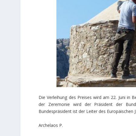
Die Verleihung des Preises wird am 22. Juni in B
der Zeremonie wird der Präsident der Bundes
Bundespräsident ist der Leiter des Europäischen 
Archelaos P.