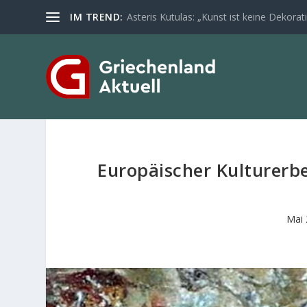
IM TREND:
Asteris Kutulas: „Kunst ist keine Dekoratio
Europäischer Kulturerbe-
Mai 