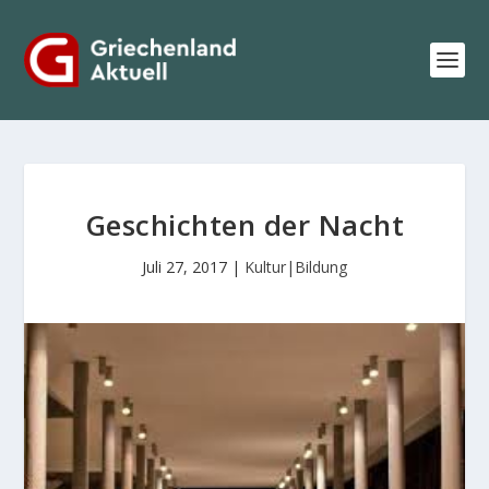
Geschichten der Nacht
Juli 27, 2017
|
Kultur|Bildung