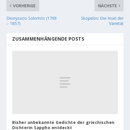
VORHERIGE
NÄCHSTE
Dionyssios Solomós (1798
Skopelos: Die Insel der
– 1857)
Varietät
ZUSAMMENHÄNGENDE POSTS
Bisher unbekannte Gedichte der griechischen
Dichterin Sappho entdeckt