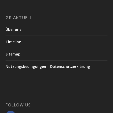
GR AKTUELL
Über uns
Timeline
Sitemap
Nutzungsbedingungen – Datenschutzerklärung
FOLLOW US