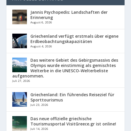
Jannis Psychopedis: Landschaften der
Erinnerung
August 6, 2026
Griechenland verfügt erstmals über eigene
Erdbeobachtungskapazitäten
August 4, 2026
Das weitere Gebiet des Gebirgsmassivs des
Olymps wurde einstimmig als gemischtes
Welterbe in die UNESCO-Welterbeliste
aufgenommen.
Juli 27, 2026
Griechenland: Ein führendes Reiseziel für
Sporttourismus
Juli 23, 2026
Das neue offizielle griechische
Tourismusportal VisitGreece.gr ist online!
Juli 14, 2026