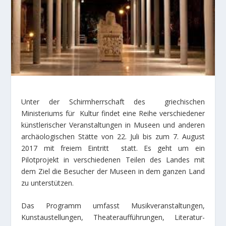
Unter der Schirmherrschaft des griechischen
Ministeriums für Kultur findet eine Reihe verschiedener
künstlerischer Veranstaltungen in Museen und anderen
archäologischen Stätte von 22. Juli bis zum 7. August
2017 mit freiem Eintritt statt. Es geht um ein
Pilotprojekt in verschiedenen Teilen des Landes mit
dem Ziel die Besucher der Museen in dem ganzen Land
zu unterstützen.
Das Programm umfasst Musikveranstaltungen,
Kunstaustellungen, Theateraufführungen, Literatur-