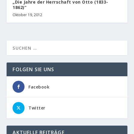
„Die Jahre der Herrschaft von Otto (1833-
1862)“
Oktober 19, 2012
FOLGEN SIE UNS
Facebook
Twitter
AKTUELLE BEITRÄGE