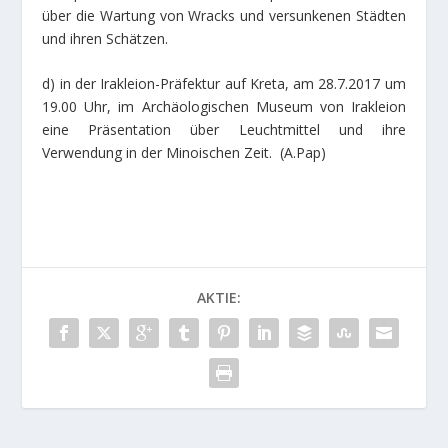
über die Wartung von Wracks und versunkenen Städten
und ihren Schätzen.
d) in der Irakleion-Präfektur auf Kreta, am 28.7.2017 um
19.00 Uhr, im Archäologischen Museum von Irakleion
eine Präsentation über Leuchtmittel und ihre
Verwendung in der Minoischen Zeit. (A.Pap)
AKTIE: