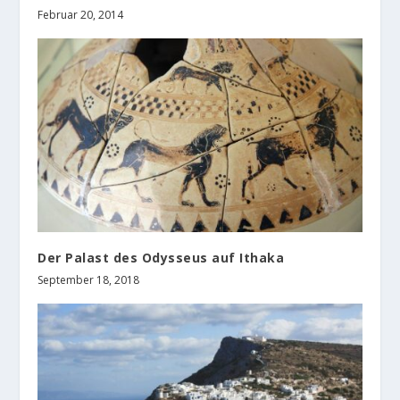
Februar 20, 2014
Der Palast des Odysseus auf Ithaka
September 18, 2018