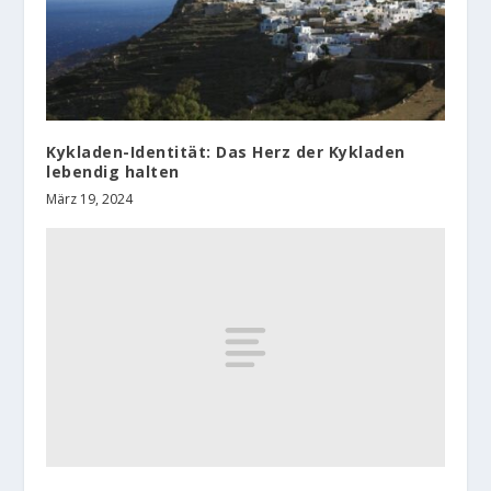
Kykladen-Identität: Das Herz der Kykladen
lebendig halten
März 19, 2024