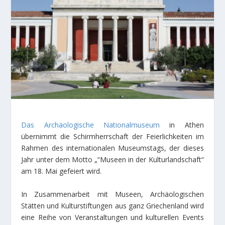
Das Archäologische Nationalmuseum
in Athen
übernimmt die Schirmherrschaft der Feierlichkeiten im
Rahmen des internationalen Museumstags, der dieses
Jahr unter dem Motto „“Museen in der Kulturlandschaft“
am 18. Mai gefeiert wird.
In Zusammenarbeit mit Museen, Archäologischen
Stätten und Kulturstiftungen aus ganz Griechenland wird
eine Reihe von Veranstaltungen und kulturellen Events