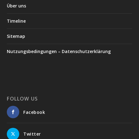
Über uns
Timeline
Sitemap
Nutzungsbedingungen – Datenschutzerklärung
FOLLOW US
Facebook
Twitter