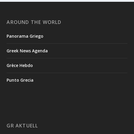
AROUND THE WORLD
Panorama Griego
Greek News Agenda
Grèce Hebdo
Punto Grecia
GR AKTUELL