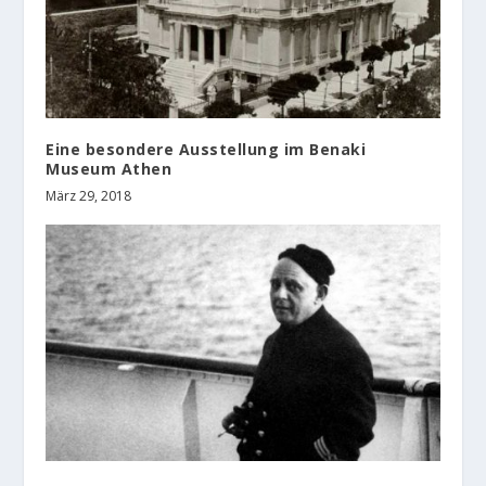
Eine besondere Ausstellung im Benaki
Museum Athen
März 29, 2018