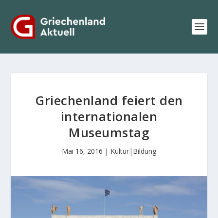
Griechenland feiert den
internationalen
Museumstag
Mai 16, 2016
|
Kultur|Bildung