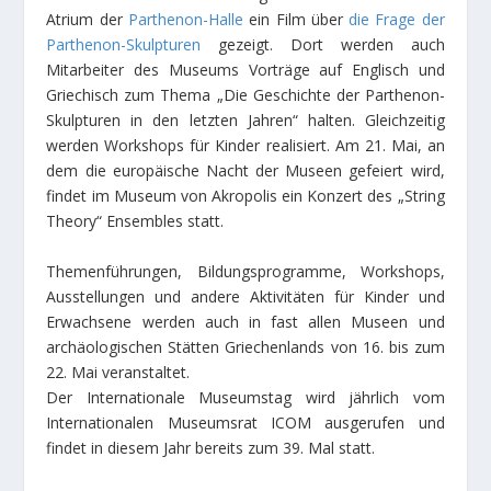
Atrium der
Parthenon-Halle
ein Film über
die Frage der
Parthenon-Skulpturen
gezeigt. Dort werden auch
Mitarbeiter des Museums Vorträge auf Englisch und
Griechisch zum Thema „Die Geschichte der Parthenon-
Skulpturen in den letzten Jahren“ halten. Gleichzeitig
werden Workshops für Kinder realisiert. Am 21. Mai, an
dem die europäische Nacht der Museen gefeiert wird,
findet im Museum von Akropolis ein Konzert des „String
Theory“ Ensembles statt.
Themenführungen, Bildungsprogramme, Workshops,
Ausstellungen und andere Aktivitäten für Kinder und
Erwachsene werden auch in fast allen Museen und
archäologischen Stätten Griechenlands von 16. bis zum
22. Mai veranstaltet.
Der Internationale Museumstag wird jährlich vom
Internationalen Museumsrat ICOM ausgerufen und
findet in diesem Jahr bereits zum 39. Mal statt.