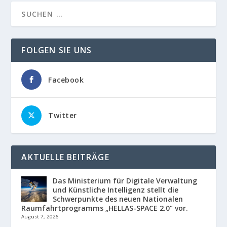
FOLGEN SIE UNS
Facebook
Twitter
AKTUELLE BEITRÄGE
Das Ministerium für Digitale Verwaltung
und Künstliche Intelligenz stellt die
Schwerpunkte des neuen Nationalen
Raumfahrtprogramms „HELLAS-SPACE 2.0“ vor.
August 7, 2026