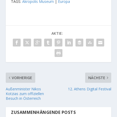
TAGS:
Akropolis Museum
|
Europa
AKTIE:
VORHERIGE
NÄCHSTE
Außenminister Nikos
12. Athens Digital Festival
Kotzias zum offiziellen
Besuch in Österreich
ZUSAMMENHÄNGENDE POSTS