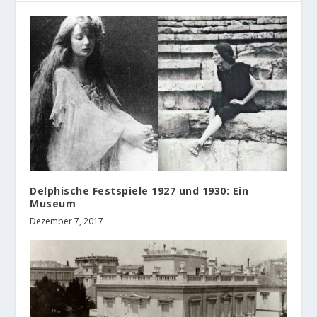
Delphische Festspiele 1927 und 1930: Ein
Museum
Dezember 7, 2017