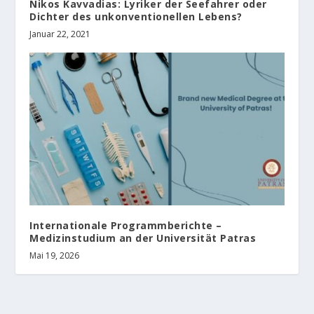
Nikos Kavvadias: Lyriker der Seefahrer oder
Dichter des unkonventionellen Lebens?
Januar 22, 2021
Internationale Programmberichte –
Medizinstudium an der Universität Patras
Mai 19, 2026