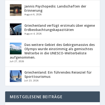
Jannis Psychopedis: Landschaften der
Erinnerung
August 6, 2026
Griechenland verfügt erstmals über eigene
Erdbeobachtungskapazitäten
August 4, 2026
Das weitere Gebiet des Gebirgsmassivs des
Olymps wurde einstimmig als gemischtes
Welterbe in die UNESCO-Welterbeliste
aufgenommen.
Juli 27, 2026
Griechenland: Ein führendes Reiseziel für
Sporttourismus
Juli 23, 2026
MEISTGELESENE BEITRÄGE