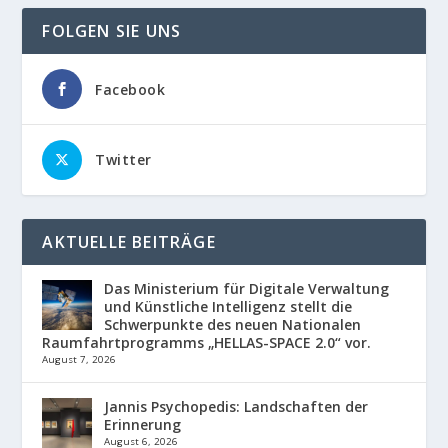
FOLGEN SIE UNS
Facebook
Twitter
AKTUELLE BEITRÄGE
Das Ministerium für Digitale Verwaltung
und Künstliche Intelligenz stellt die
Schwerpunkte des neuen Nationalen
Raumfahrtprogramms „HELLAS-SPACE 2.0“ vor.
August 7, 2026
Jannis Psychopedis: Landschaften der
Erinnerung
August 6, 2026