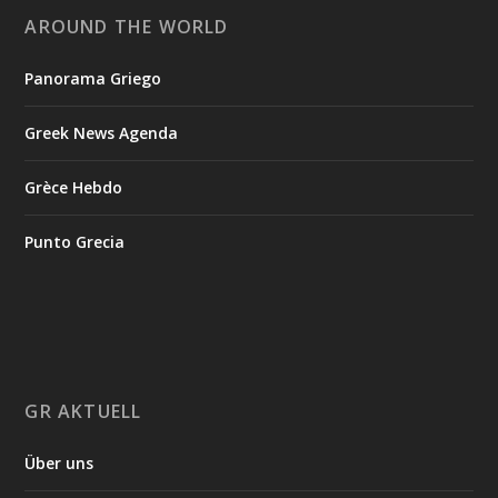
AROUND THE WORLD
Panorama Griego
Greek News Agenda
Grèce Hebdo
Punto Grecia
GR AKTUELL
Über uns