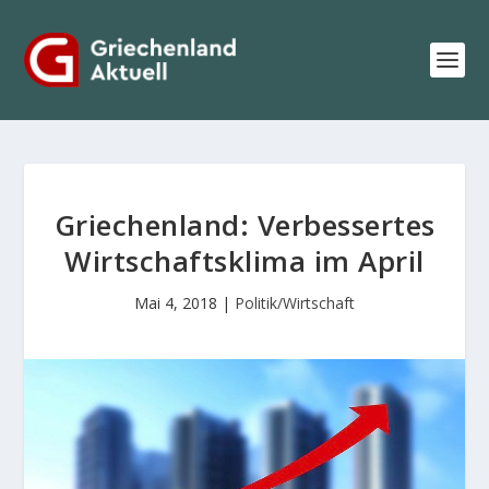
Griechenland: Verbessertes
Wirtschaftsklima im April
Mai 4, 2018
|
Politik/Wirtschaft