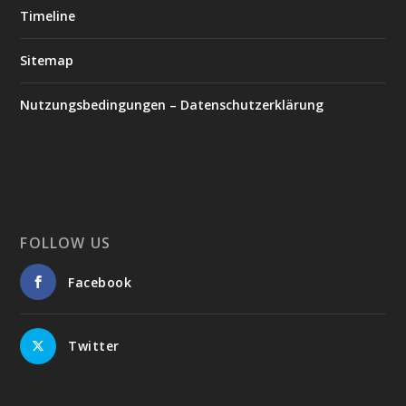
Timeline
Sitemap
Nutzungsbedingungen – Datenschutzerklärung
FOLLOW US
Facebook
Twitter