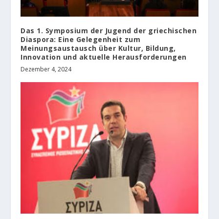
Das 1. Symposium der Jugend der griechischen
Diaspora: Eine Gelegenheit zum
Meinungsaustausch über Kultur, Bildung,
Innovation und aktuelle Herausforderungen
Dezember 4, 2024