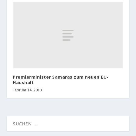
Premierminister Samaras zum neuen EU-
Haushalt
Februar 14, 2013