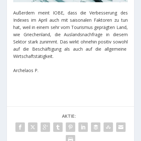
Außerdem meint IOBE, dass die Verbesserung des
Indexes im April auch mit saisonalen Faktoren zu tun
hat, weil in einem sehr vom Tourismus geprägten Land,
wie Griechenland, die Auslandsnachfrage in diesem
Sektor stark zunimmt. Das wirkt ohnehin positiv sowohl
auf die Beschäftigung als auch auf die allgemeine
Wirtschaftstätigkeit.
Archelaos P.
AKTIE: