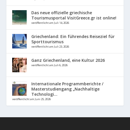
Das neue offizielle griechische
Tourismusportal VisitGreece.gr ist online!
veröffentlicht am Juli 14, 2026
Griechenland: Ein führendes Reiseziel für
Sporttourismus
veröffentlicht am Juli 23, 2026
Ganz Griechenland, eine Kultur 2026
veröffentlicht am Juli 6, 2026
Internationale Programmberichte /
Masterstudiengang „Nachhaltige
Technologi...
veröffentlicht am Juni 25, 2026