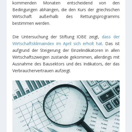
kommenden Monaten entscheidend von den
Bedingungen abhängen, die den Kurs der griechischen
Wirtschaft außerhalb des Rettungsprogramms
bestimmen werden.
Die Untersuchung der Stiftung IOBE zeigt,
dass der
Wirtschaftsklimaindex im April sich erholt hat
. Das ist
aufgrund der Steigerung der Einzelindikatoren in allen
Wirtschaftszweigen zustande gekommen, allerdings mit
Ausnahme des Bausektors und des Indikators, der das
Verbrauchervertrauen aufzeigt.