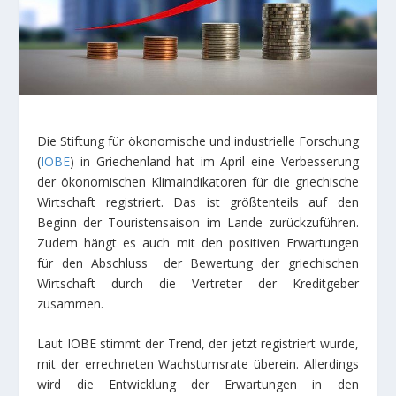
Die Stiftung für ökonomische und industrielle Forschung
(
IOBE
) in Griechenland hat im April eine Verbesserung
der ökonomischen Klimaindikatoren für die griechische
Wirtschaft registriert. Das ist größtenteils auf den
Beginn der Touristensaison im Lande zurückzuführen.
Zudem hängt es auch mit den positiven Erwartungen
für den Abschluss der Bewertung der griechischen
Wirtschaft durch die Vertreter der Kreditgeber
zusammen.
Laut IOBE stimmt der Trend, der jetzt registriert wurde,
mit der errechneten Wachstumsrate überein. Allerdings
wird die Entwicklung der Erwartungen in den