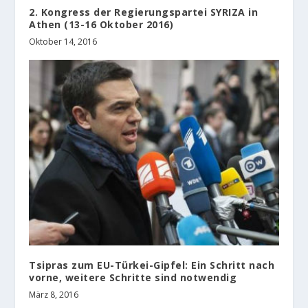
2. Kongress der Regierungspartei SYRIZA in
Athen (13-16 Oktober 2016)
Oktober 14, 2016
Tsipras zum EU-Türkei-Gipfel: Ein Schritt nach
vorne, weitere Schritte sind notwendig
März 8, 2016