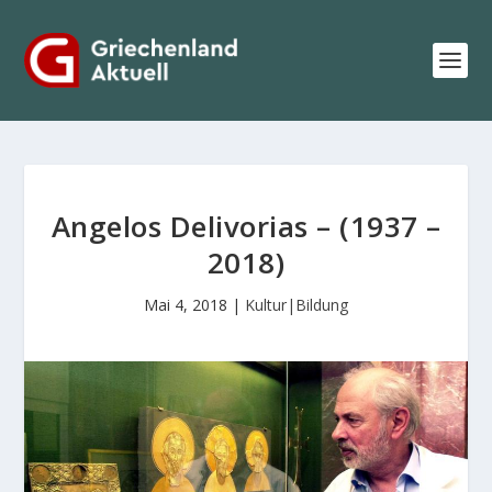
Angelos Delivorias – (1937 –
2018)
Mai 4, 2018
|
Kultur|Bildung