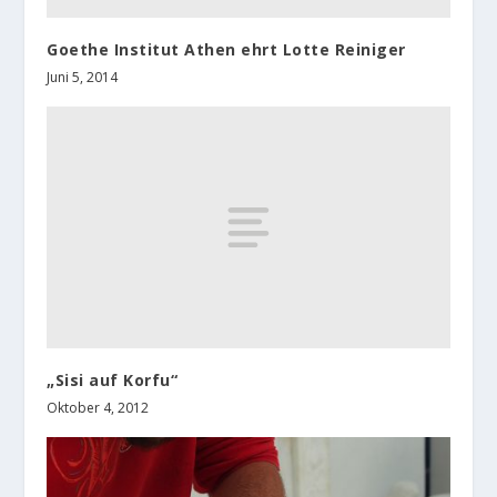
Goethe Institut Athen ehrt Lotte Reiniger
Juni 5, 2014
„Sisi auf Korfu“
Oktober 4, 2012