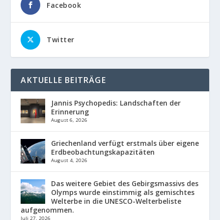
Facebook
Twitter
AKTUELLE BEITRÄGE
Jannis Psychopedis: Landschaften der
Erinnerung
August 6, 2026
Griechenland verfügt erstmals über eigene
Erdbeobachtungskapazitäten
August 4, 2026
Das weitere Gebiet des Gebirgsmassivs des
Olymps wurde einstimmig als gemischtes
Welterbe in die UNESCO-Welterbeliste
aufgenommen.
Juli 27, 2026