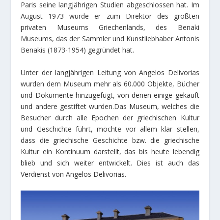
Paris seine langjährigen Studien abgeschlossen hat. Im
August 1973 wurde er zum Direktor des größten
privaten Museums Griechenlands, des Benaki
Museums, das der Sammler und Kunstliebhaber Antonis
Benakis (1873-1954) gegründet hat.
Unter der langjährigen Leitung von Angelos Delivorias
wurden dem Museum mehr als 60.000 Objekte, Bücher
und Dokumente hinzugefügt, von denen einige gekauft
und andere gestiftet wurden.Das Museum, welches die
Besucher durch alle Epochen der griechischen Kultur
und Geschichte führt, möchte vor allem klar stellen,
dass die griechische Geschichte bzw. die griechische
Kultur ein Kontinuum darstellt, das bis heute lebendig
blieb und sich weiter entwickelt. Dies ist auch das
Verdienst von Angelos Delivorias.