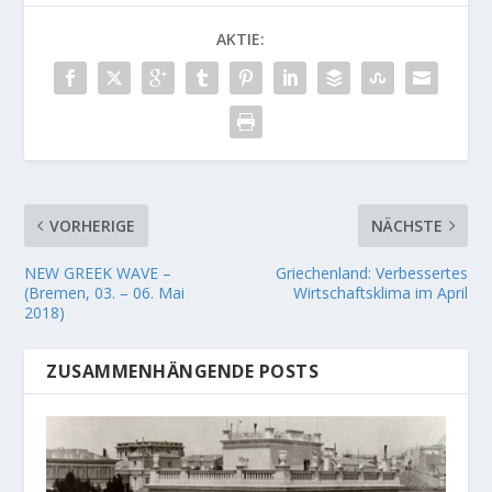
AKTIE:
VORHERIGE
NÄCHSTE
NEW GREEK WAVE –
Griechenland: Verbessertes
(Bremen, 03. – 06. Mai
Wirtschaftsklima im April
2018)
ZUSAMMENHÄNGENDE POSTS