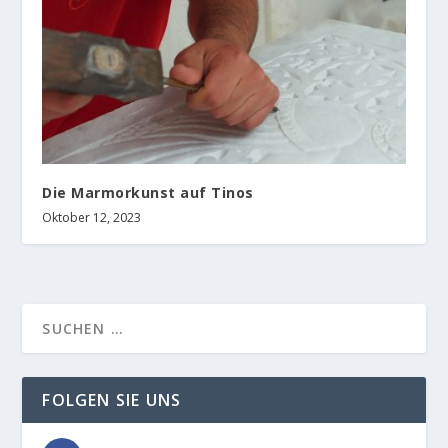
Die Marmorkunst auf Tinos
Oktober 12, 2023
FOLGEN SIE UNS