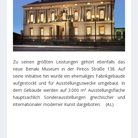
Zu seinen größten Leistungen gehört ebenfalls das
neue Benaki Museum in der Pireos Straße 138. Auf
seine Initiative hin wurde ein ehemaliges Fabrikgebäude
aufgestockt und für Ausstellungszwecke umgebaut. In
dem Gebäude werden auf 3.000 m² Ausstellungsfläche
hauptsächlich Sonderausstellungen griechischer und
internationaler moderner Kunst dargeboten. (AL)