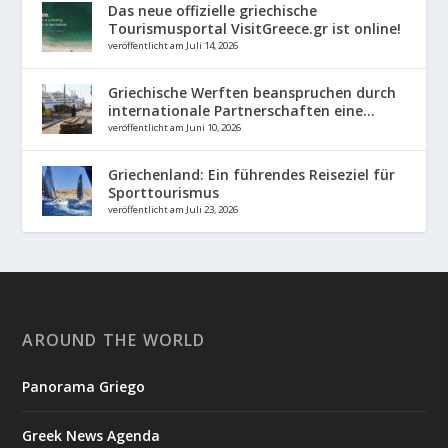
Das neue offizielle griechische
Tourismusportal VisitGreece.gr ist online!
veröffentlicht am Juli 14, 2026
Griechische Werften beanspruchen durch
internationale Partnerschaften eine...
veröffentlicht am Juni 10, 2026
Griechenland: Ein führendes Reiseziel für
Sporttourismus
veröffentlicht am Juli 23, 2026
AROUND THE WORLD
Panorama Griego
Greek News Agenda