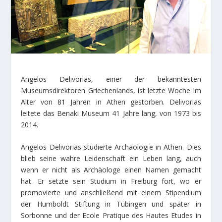
Angelos Delivorias, einer der bekanntesten
Museumsdirektoren Griechenlands, ist letzte Woche im
Alter von 81 Jahren in Athen gestorben. Delivorias
leitete das Benaki Museum 41 Jahre lang, von 1973 bis
2014.
Angelos Delivorias studierte Archäologie in Athen. Dies
blieb seine wahre Leidenschaft ein Leben lang, auch
wenn er nicht als Archäologe einen Namen gemacht
hat. Er setzte sein Studium in Freiburg fort, wo er
promovierte und anschließend mit einem Stipendium
der Humboldt Stiftung in Tübingen und später in
Sorbonne und der Ecole Pratique des Hautes Etudes in