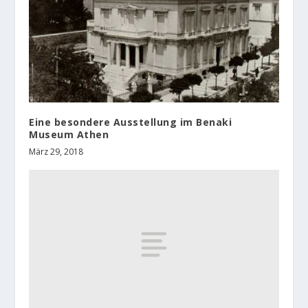
Eine besondere Ausstellung im Benaki
Museum Athen
März 29, 2018