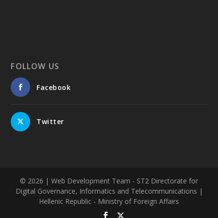
FOLLOW US
Facebook
Twitter
© 2026
| Web Development Team - ST2 Directorate for
Digital Governance, Informatics and Telecommunications |
Hellenic Republic - Ministry of Foreign Affairs