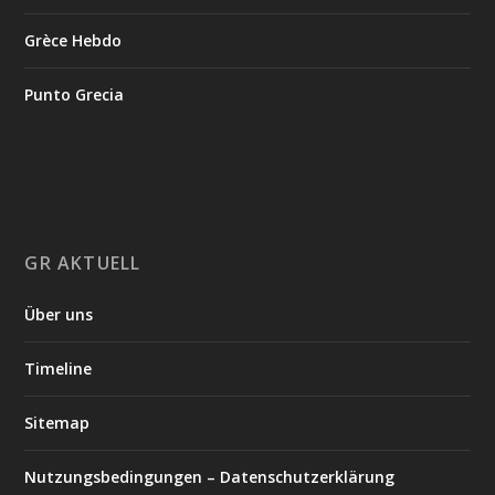
Grèce Hebdo
Punto Grecia
GR AKTUELL
Über uns
Timeline
Sitemap
Nutzungsbedingungen – Datenschutzerklärung