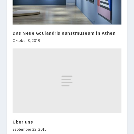
Das Neue Goulandris Kunstmuseum in Athen
Oktober 3, 2019
Über uns
September 23, 2015