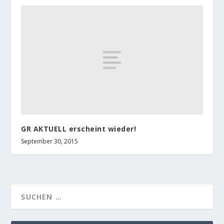
GR AKTUELL erscheint wieder!
September 30, 2015