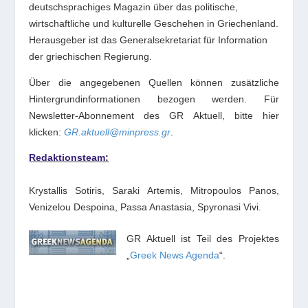
deutschsprachiges Magazin über das politische,
wirtschaftliche und kulturelle Geschehen in Griechenland.
Herausgeber ist das Generalsekretariat für Information
der griechischen Regierung.
Über die angegebenen Quellen können zusätzliche
Hintergrundinformationen bezogen werden. Für
Newsletter-Abonnement des GR Aktuell, bitte hier
klicken:
GR.aktuell@minpress.gr
.
Redaktionsteam:
Krystallis Sotiris, Saraki Artemis, Mitropoulos Panos,
Venizelou Despoina,
Passa Anastasia, Spyronasi Vivi.
GR Aktuell ist Teil des Projektes
„
Greek News Agenda
“.