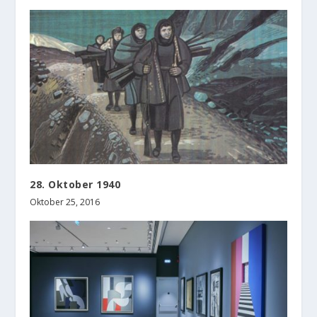
28. Oktober 1940
Oktober 25, 2016