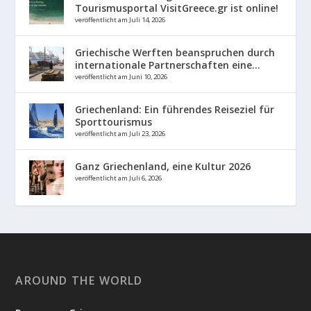
Tourismusportal VisitGreece.gr ist online!
veröffentlicht am Juli 14, 2026
Griechische Werften beanspruchen durch
internationale Partnerschaften eine...
veröffentlicht am Juni 10, 2026
Griechenland: Ein führendes Reiseziel für
Sporttourismus
veröffentlicht am Juli 23, 2026
Ganz Griechenland, eine Kultur 2026
veröffentlicht am Juli 6, 2026
AROUND THE WORLD