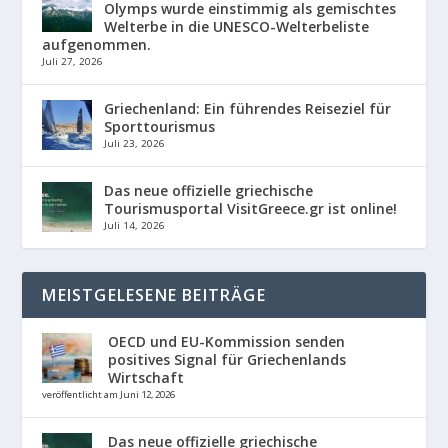
Olymps wurde einstimmig als gemischtes
Welterbe in die UNESCO-Welterbeliste
aufgenommen.
Juli 27, 2026
Griechenland: Ein führendes Reiseziel für
Sporttourismus
Juli 23, 2026
Das neue offizielle griechische
Tourismusportal VisitGreece.gr ist online!
Juli 14, 2026
MEISTGELESENE BEITRÄGE
OECD und EU-Kommission senden
positives Signal für Griechenlands
Wirtschaft
veröffentlicht am Juni 12, 2026
Das neue offizielle griechische