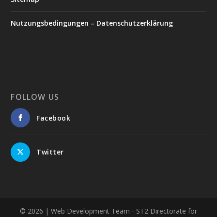
Nutzungsbedingungen – Datenschutzerklärung
FOLLOW US
Facebook
Twitter
© 2026
| Web Development Team - ST2 Directorate for