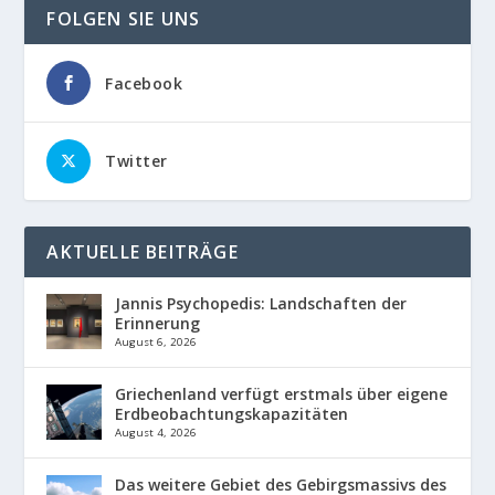
FOLGEN SIE UNS
Facebook
Twitter
AKTUELLE BEITRÄGE
Jannis Psychopedis: Landschaften der
Erinnerung
August 6, 2026
Griechenland verfügt erstmals über eigene
Erdbeobachtungskapazitäten
August 4, 2026
Das weitere Gebiet des Gebirgsmassivs des