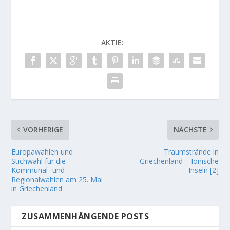
AKTIE:
VORHERIGE
NÄCHSTE
Europawahlen und
Traumstrände in
Stichwahl für die
Griechenland – Ionische
Kommunal- und
Inseln [2]
Regionalwahlen am 25. Mai
in Griechenland
ZUSAMMENHÄNGENDE POSTS