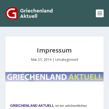
Impressum
Mai 27, 2014
|
Uncategorised
GRIECHENLAND AKTUELL
ist ein wöchentliches