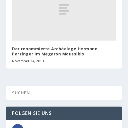
Der renommierte Archäologe Hermann
Parzinger im Megaron Moussikis
November 14, 2013
FOLGEN SIE UNS