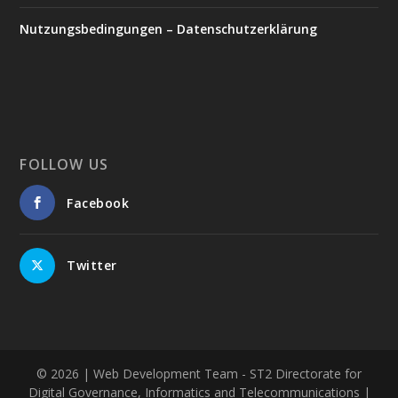
Nutzungsbedingungen – Datenschutzerklärung
FOLLOW US
Facebook
Twitter
© 2026
| Web Development Team - ST2 Directorate for
Digital Governance, Informatics and Telecommunications |