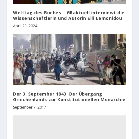
Welttag des Buches – GRaktuell interviewt die
Wissenschaftlerin und Autorin Elli Lemonidou
April 23, 2024
Der 3. September 1843. Der Übergang
Griechenlands zur Konstitutionellen Monarchie
September 7, 2017