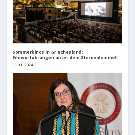
Sommerkinos in Griechenland:
Filmvorführungen unter dem Sternenhimmel!
Juli 11, 2024