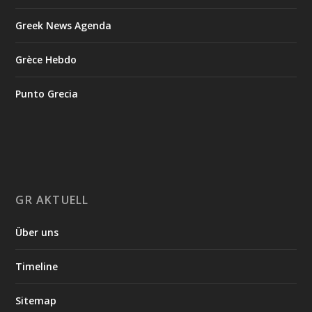
Greek News Agenda
Grèce Hebdo
Punto Grecia
GR AKTUELL
Über uns
Timeline
Sitemap