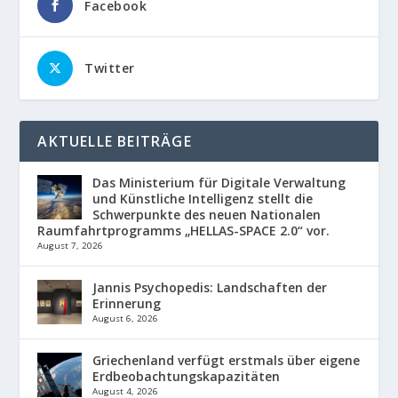
Facebook
Twitter
AKTUELLE BEITRÄGE
Das Ministerium für Digitale Verwaltung
und Künstliche Intelligenz stellt die
Schwerpunkte des neuen Nationalen
Raumfahrtprogramms „HELLAS-SPACE 2.0“ vor.
August 7, 2026
Jannis Psychopedis: Landschaften der
Erinnerung
August 6, 2026
Griechenland verfügt erstmals über eigene
Erdbeobachtungskapazitäten
August 4, 2026