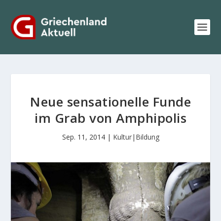
Neue sensationelle Funde
im Grab von Amphipolis
Sep. 11, 2014
|
Kultur|Bildung