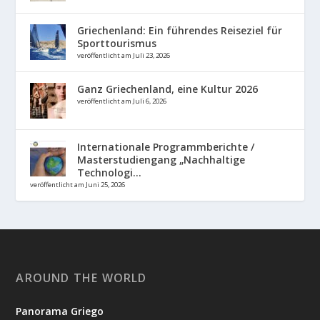
Griechenland: Ein führendes Reiseziel für
Sporttourismus
veröffentlicht am Juli 23, 2026
Ganz Griechenland, eine Kultur 2026
veröffentlicht am Juli 6, 2026
Internationale Programmberichte /
Masterstudiengang „Nachhaltige
Technologi...
veröffentlicht am Juni 25, 2026
AROUND THE WORLD
Panorama Griego