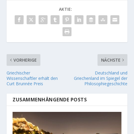
AKTIE:
VORHERIGE
NÄCHSTE
Griechischer
Deutschland und
Wissenschaftler erhält den
Griechenland im Spiegel der
Curt Brunnée Preis
Philosophiegeschichte
ZUSAMMENHÄNGENDE POSTS