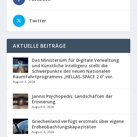
Twitter
AKTUELLE BEITRÄGE
Das Ministerium für Digitale Verwaltung
und Künstliche Intelligenz stellt die
Schwerpunkte des neuen Nationalen
Raumfahrtprogramms „HELLAS-SPACE 2.0“ vor.
August 7, 2026
Jannis Psychopedis: Landschaften der
Erinnerung
August 6, 2026
Griechenland verfügt erstmals über eigene
Erdbeobachtungskapazitäten
August 4, 2026