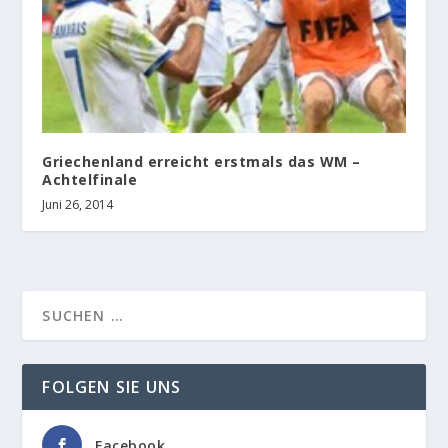
Griechenland erreicht erstmals das WM –
Achtelfinale
Juni 26, 2014
FOLGEN SIE UNS
Facebook