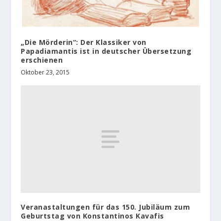
„Die Mörderin“: Der Klassiker von
Papadiamantis ist in deutscher Übersetzung
erschienen
Oktober 23, 2015
Veranastaltungen für das 150. Jubiläum zum
Geburtstag von Konstantinos Kavafis