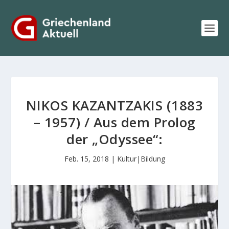
NIKOS KAZANTZAKIS (1883
– 1957) / Aus dem Prolog
der „Odyssee“:
Feb. 15, 2018
|
Kultur|Bildung