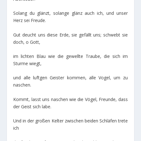
Solang du glänzt, solange glänz auch ich, und unser
Herz sei Freude.
Gut deucht uns diese Erde, sie gefällt uns; schwebt sie
doch, o Gott,
im lichten Blau wie die gewellte Traube, die sich im
Sturme wiegt,
und alle luftgen Geister kommen, alle Vogel, um zu
naschen.
Kommt, lasst uns naschen wie die Vögel, Freunde, dass
der Geist sich labe.
Und in der großen Kelter zwischen beiden Schläfen trete
ich