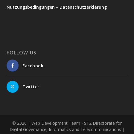
Nutzungsbedingungen – Datenschutzerklärung
FOLLOW US
Facebook
Twitter
© 2026
| Web Development Team - ST2 Directorate for
Digital Governance, Informatics and Telecommunications |