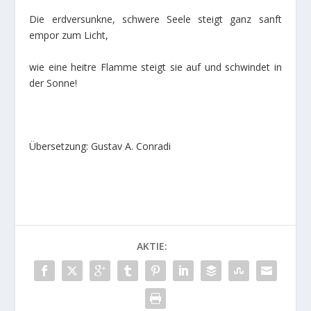
Die erdversunkne, schwere Seele steigt ganz sanft
empor zum Licht,
wie eine heitre Flamme steigt sie auf und schwindet in
der Sonne!
Übersetzung: Gustav A. Conradi
AKTIE: