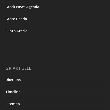
Greek News Agenda
Grèce Hebdo
Punto Grecia
GR AKTUELL
Über uns
Timeline
Sitemap