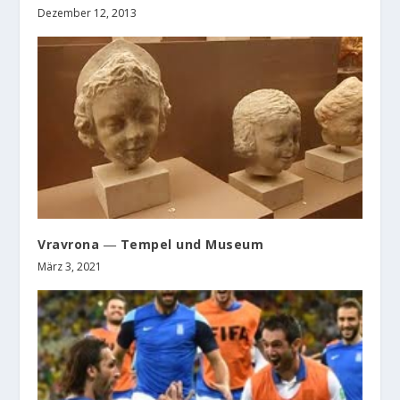
Dezember 12, 2013
Vravrona ― Tempel und Museum
März 3, 2021