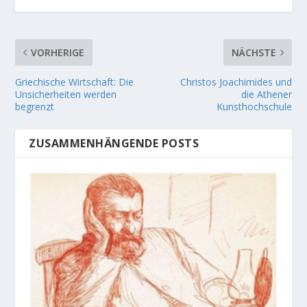
VORHERIGE
NÄCHSTE
Griechische Wirtschaft: Die
Christos Joachimides und
Unsicherheiten werden
die Athener
begrenzt
Kunsthochschule
ZUSAMMENHÄNGENDE POSTS