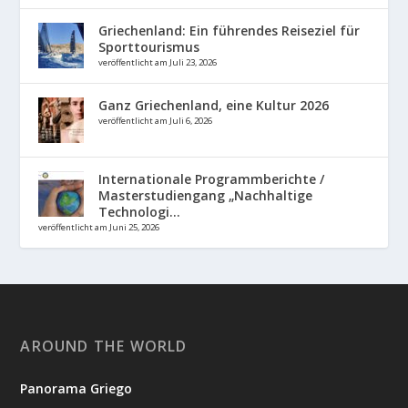
Griechenland: Ein führendes Reiseziel für
Sporttourismus
veröffentlicht am Juli 23, 2026
Ganz Griechenland, eine Kultur 2026
veröffentlicht am Juli 6, 2026
Internationale Programmberichte /
Masterstudiengang „Nachhaltige
Technologi...
veröffentlicht am Juni 25, 2026
AROUND THE WORLD
Panorama Griego