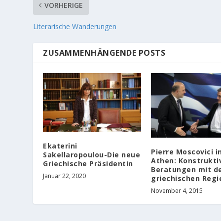
VORHERIGE
Literarische Wanderungen
ZUSAMMENHÄNGENDE POSTS
Ekaterini
Pierre Moscovici i
Sakellaropoulou-Die neue
Athen: Konstrukti
Griechische Präsidentin
Beratungen mit d
Januar 22, 2020
griechischen Regi
November 4, 2015