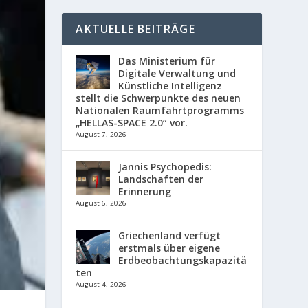
AKTUELLE BEITRÄGE
Das Ministerium für
Digitale Verwaltung und
Künstliche Intelligenz
stellt die Schwerpunkte des neuen
Nationalen Raumfahrtprogramms
„HELLAS-SPACE 2.0“ vor.
August 7, 2026
Jannis Psychopedis:
Landschaften der
Erinnerung
August 6, 2026
Griechenland verfügt
erstmals über eigene
Erdbeobachtungskapazitä
ten
August 4, 2026