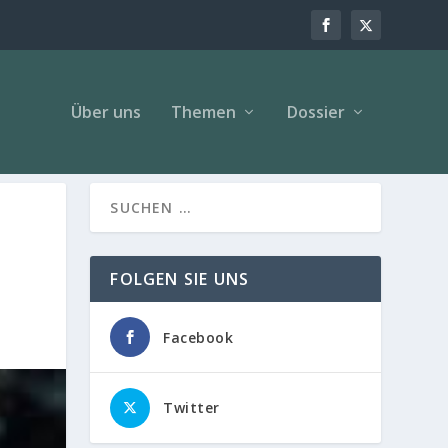
Über uns
Themen
Dossier
FOLGEN SIE UNS
Facebook
Twitter