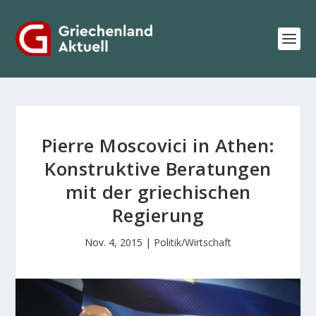
Pierre Moscovici in Athen:
Konstruktive Beratungen
mit der griechischen
Regierung
Nov. 4, 2015
|
Politik/Wirtschaft