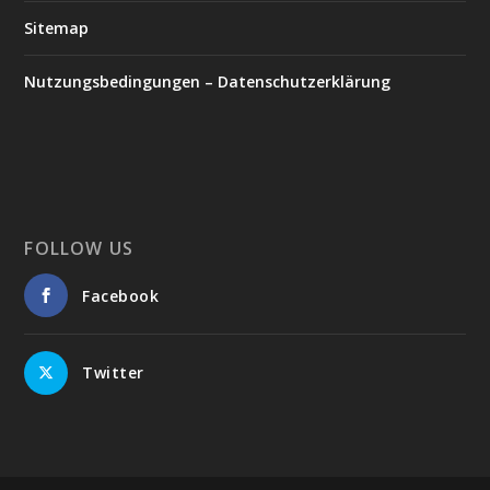
Sitemap
Nutzungsbedingungen – Datenschutzerklärung
FOLLOW US
Facebook
Twitter