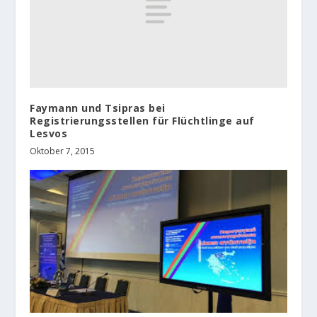
Faymann und Tsipras bei
Registrierungsstellen für Flüchtlinge auf
Lesvos
Oktober 7, 2015