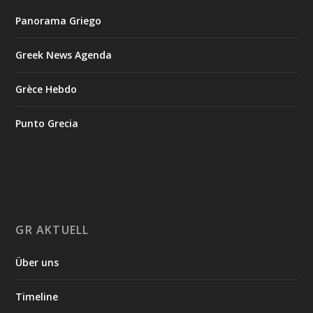
Panorama Griego
Greek News Agenda
Grèce Hebdo
Punto Grecia
GR AKTUELL
Über uns
Timeline