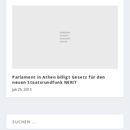
Parlament in Athen billigt Gesetz für den
neuen Staatsrundfunk NERIT
Juli 25, 2013