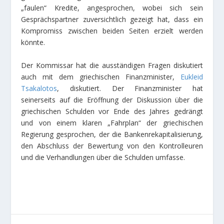
„faulen“ Kredite, angesprochen, wobei sich sein
Gesprächspartner zuversichtlich gezeigt hat, dass ein
Kompromiss zwischen beiden Seiten erzielt werden
könnte.
Der Kommissar hat die ausständigen Fragen diskutiert
auch mit dem griechischen Finanzminister,
Eukleid
Tsakalotos
, diskutiert. Der Finanzminister hat
seinerseits auf die Eröffnung der Diskussion über die
griechischen Schulden vor Ende des Jahres gedrängt
und von einem klaren „Fahrplan“ der griechischen
Regierung gesprochen, der die Bankenrekapitalisierung,
den Abschluss der Bewertung von den Kontrolleuren
und die Verhandlungen über die Schulden umfasse.