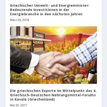
Griechischer Umwelt- und Energieminister:
Bedeutende Investitionen in der
Energiebranche in den nächsten Jahren
März 29, 2018
Die griechischen Exporte im Mittelpunkt des 4.
Griechisch-Deutschen Nahrungsmittel-Forums
in Kavala (Griechenland)
Mai 25, 2017