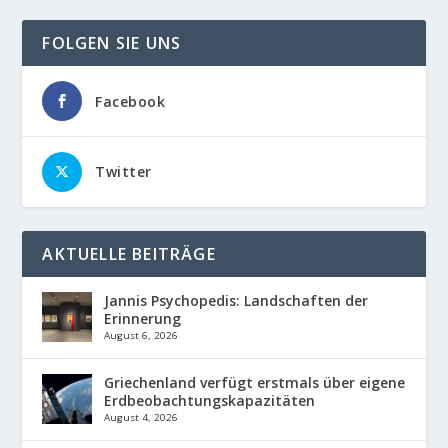
FOLGEN SIE UNS
Facebook
Twitter
AKTUELLE BEITRÄGE
Jannis Psychopedis: Landschaften der
Erinnerung
August 6, 2026
Griechenland verfügt erstmals über eigene
Erdbeobachtungskapazitäten
August 4, 2026