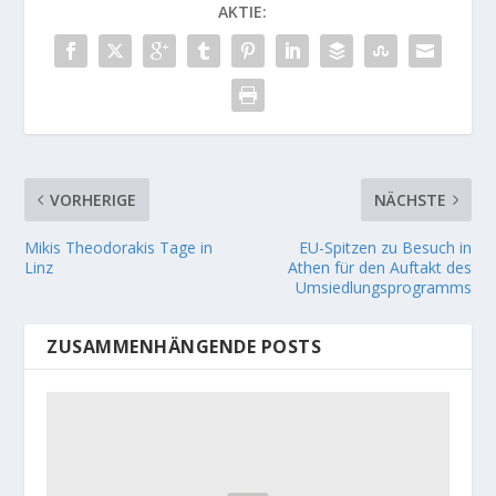
AKTIE:
VORHERIGE
NÄCHSTE
Mikis Theodorakis Tage in
EU-Spitzen zu Besuch in
Linz
Athen für den Auftakt des
Umsiedlungsprogramms
ZUSAMMENHÄNGENDE POSTS