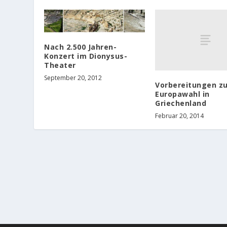
Nach 2.500 Jahren-
Konzert im Dionysus-
Theater
September 20, 2012
Vorbereitungen zu
Europawahl in
Griechenland
Februar 20, 2014