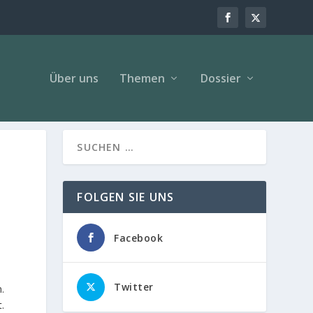
Über uns
Themen
Dossier
FOLGEN SIE UNS
Facebook
Twitter
.
.